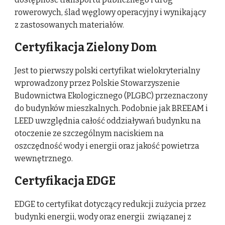
rowerowych, ślad węglowy operacyjny i wynikający
z zastosowanych materiałów.
Certyfikacja Zielony Dom
Jest to pierwszy polski certyfikat wielokryterialny
wprowadzony przez Polskie Stowarzyszenie
Budownictwa Ekologicznego (PLGBC) przeznaczony
do budynków mieszkalnych. Podobnie jak BREEAM i
LEED uwzględnia całość oddziaływań budynku na
otoczenie ze szczególnym naciskiem na
oszczędność wody i energii oraz jakość powietrza
wewnętrznego.
Certyfikacja EDGE
EDGE to certyfikat dotyczący redukcji zużycia przez
budynki energii, wody oraz energii związanej z