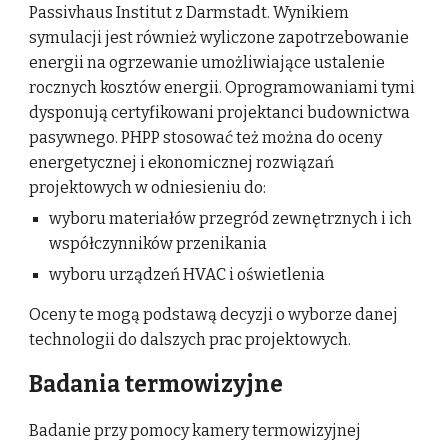
Passivhaus Institut z Darmstadt. Wynikiem
symulacji jest również wyliczone zapotrzebowanie
energii na ogrzewanie umożliwiające ustalenie
rocznych kosztów energii. Oprogramowaniami tymi
dysponują certyfikowani projektanci budownictwa
pasywnego. PHPP stosować też można do oceny
energetycznej i ekonomicznej rozwiązań
projektowych w odniesieniu do:
wyboru materiałów przegród zewnętrznych i ich
współczynników przenikania
wyboru urządzeń HVAC i oświetlenia
Oceny te mogą podstawą decyzji o wyborze danej
technologii do dalszych prac projektowych.
Badania termowizyjne
Badanie przy pomocy kamery termowizyjnej