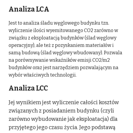
Analiza LCA
Jest to analiza śladu węglowego budynku tzn.
wyliczenie ilości wyemitowanego CO2 zarówno w
związku z eksploatacją budynków (ślad węglowy
operacyjny), ale też z pozyskaniem materiałów i
samą budową (ślad węglowy wbudowany). Pozwala
na porównywanie wskaźników emisji CO2/m2
budynków oraz jest narzędziem pozwalającym na
wybór właściwych technologii.
Analiza LCC
Jej wynikiem jest wyliczenie całości kosztów
związanych z posiadaniem budynku (czyli
zarówno wybudowanie jak eksploatacja) dla
przyjętego jego czasu życia. Jego podstawą