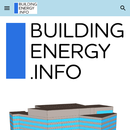
Skip to main content
Skip to navigation